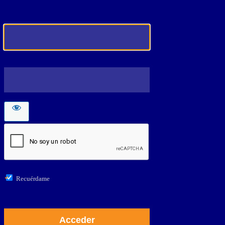
Recuérdame