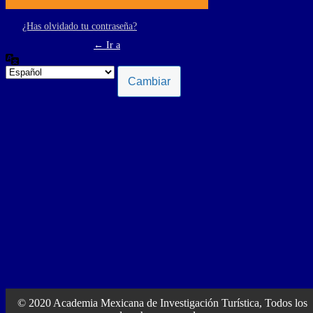
¿Has olvidado tu contraseña?
← Ir a
© 2020 Academia Mexicana de Investigación Turística, Todos los